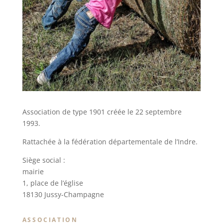
Association de type 1901 créée le 22 septembre
1993.
Rattachée à la fédération départementale de l’Indre.
Siège social :
mairie
1, place de l’église
18130 Jussy-Champagne
ASSOCIATION