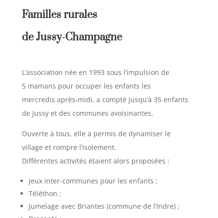
Familles rurales
de Jussy-Champagne
L’association née en 1993 sous l’impulsion de
5 mamans pour occuper les enfants les
mercredis après-midi, a compté jusqu’à 35 enfants
de Jussy et des communes avoisinantes.
Ouverte à tous, elle a permis de dynamiser le
village et rompre l’isolement.
Différentes activités étaient alors proposées :
Jeux inter-communes pour les enfants ;
Téléthon ;
Jumelage avec Briantes (commune de l’Indre) ;