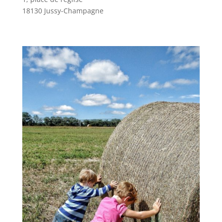
18130 Jussy-Champagne