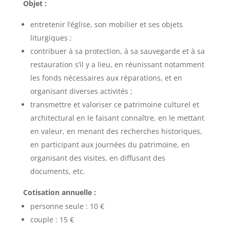
Objet :
entretenir l’église, son mobilier et ses objets
liturgiques ;
contribuer à sa protection, à sa sauvegarde et à sa
restauration s’il y a lieu, en réunissant notamment
les fonds nécessaires aux réparations, et en
organisant diverses activités ;
transmettre et valoriser ce patrimoine culturel et
architectural en le faisant connaître, en le mettant
en valeur, en menant des recherches historiques,
en participant aux journées du patrimoine, en
organisant des visites, en diffusant des
documents, etc.
Cotisation annuelle :
personne seule : 10 €
couple : 15 €