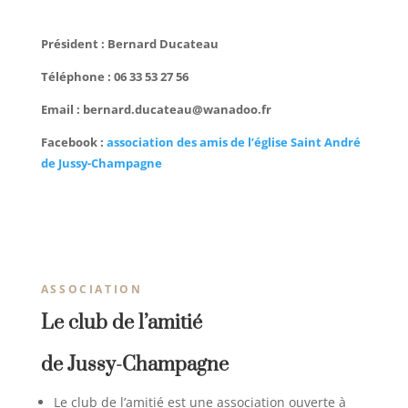
Président : Bernard Ducateau
Téléphone : 06 33 53 27 56
Email : bernard.ducateau@wanadoo.fr
Facebook :
association des amis de l’église Saint André
de Jussy-Champagne
ASSOCIATION
Le club de l’amitié
de Jussy-Champagne
Le club de l’amitié est une association ouverte à