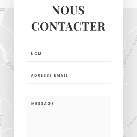
NOUS
CONTACTER