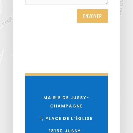
ENVOYER
MAIRIE DE JUSSY-
CHAMPAGNE
1, PLACE DE L’ÉGLISE
18130 JUSSY-