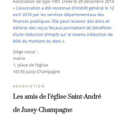
Association de type 1901 créée le 29 décembre 2014
«
L’association a été reconnue d’intérêt général le 12
avril 2018 par les services départementaux des
finances publiques. Elle peut recevoir des dons et
délivrer des reçus fiscaux permettant de bénéficier
d’une réduction d’impôt sur le revenu (réduction de
66% du montant du don)
».
Siège social :
mairie
1, place de l’église
18130 Jussy-Champagne
ASSOCIATION
Les amis de l’église Saint-André
de Jussy-Champagne