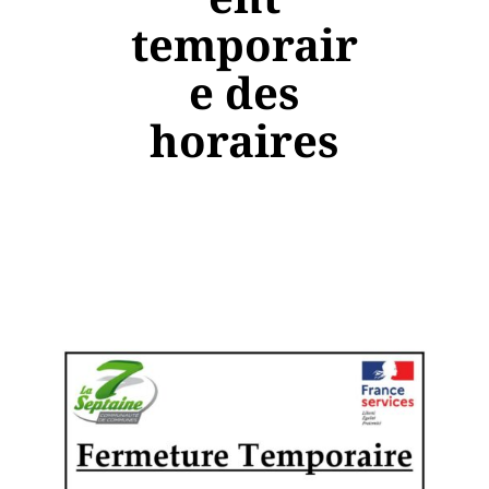
temporair
e des
horaires