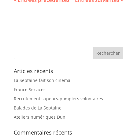
Articles récents
La Septaine fait son cinéma
France Services
Recrutement sapeurs-pompiers volontaires
Balades de La Septaine
Ateliers numériques Dun
Commentaires récents