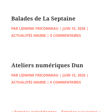
Balades de La Septaine
PAR
LIDWINE FRICONNEAU
|
JUIN 15, 2026
|
ACTUALITÉS MAIRIE
| 0 COMMENTAIRES
Ateliers numériques Dun
PAR
LIDWINE FRICONNEAU
|
JUIN 15, 2026
|
ACTUALITÉS MAIRIE
| 0 COMMENTAIRES
« Entrées précédentes
Entrées suivantes »